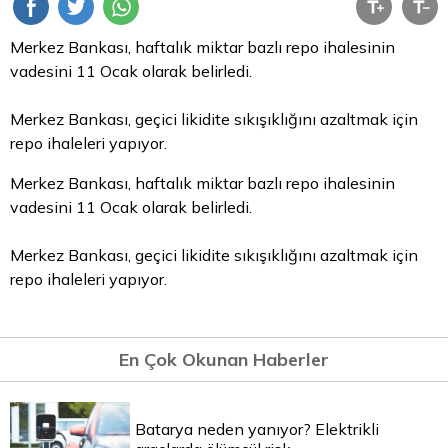
Merkez Bankası, haftalık miktar bazlı
repo
ihalesinin
vadesini 11 Ocak olarak belirledi.
Merkez Bankası, geçici likidite sıkışıklığını azaltmak için
repo ihaleleri yapıyor.
Merkez Bankası, haftalık miktar bazlı repo ihalesinin
vadesini 11 Ocak olarak belirledi.
Merkez Bankası, geçici likidite sıkışıklığını azaltmak için
repo ihaleleri yapıyor.
En Çok Okunan Haberler
Batarya neden yanıyor? Elektrikli