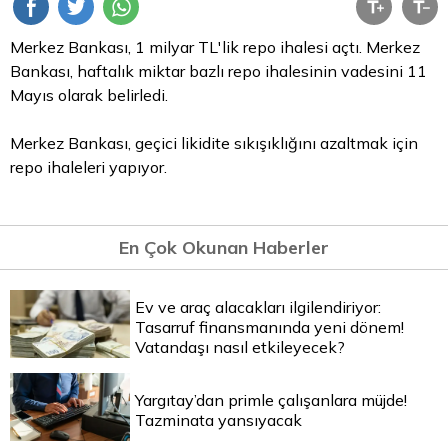
Merkez Bankası, 1 milyar TL'lik
repo
ihalesi açtı. Merkez
Bankası, haftalık miktar bazlı repo ihalesinin vadesini 11
Mayıs olarak belirledi.
Merkez Bankası, geçici likidite sıkışıklığını azaltmak için
repo ihaleleri yapıyor.
En Çok Okunan Haberler
Ev ve araç alacakları ilgilendiriyor:
Tasarruf finansmanında yeni dönem!
Vatandaşı nasıl etkileyecek?
Yargıtay’dan primle çalışanlara müjde!
Tazminata yansıyacak