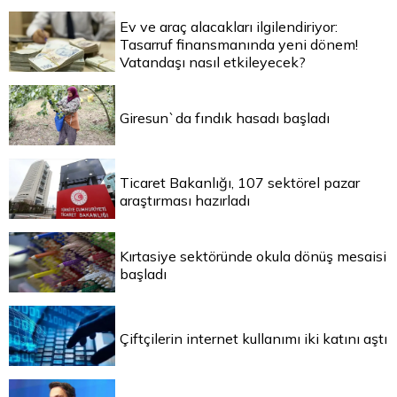
Ev ve araç alacakları ilgilendiriyor:
Tasarruf finansmanında yeni dönem!
Vatandaşı nasıl etkileyecek?
Giresun`da fındık hasadı başladı
Ticaret Bakanlığı, 107 sektörel pazar
araştırması hazırladı
Kırtasiye sektöründe okula dönüş mesaisi
başladı
Çiftçilerin internet kullanımı iki katını aştı