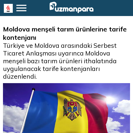
Moldova menşeli tarım ürünlerine tarife
kontenjanı
Türkiye ve Moldova arasındaki Serbest
Ticaret Anlaşması uyarınca Moldova
menşeli bazı tarım ürünleri ithalatında
uygulanacak tarife kontenjanları
düzenlendi.