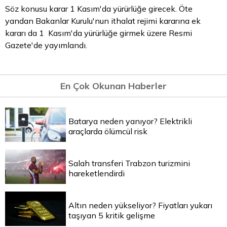
Söz konusu karar 1 Kasım'da yürürlüğe girecek. Öte
yandan Bakanlar Kurulu'nun ithalat rejimi kararına ek
kararı da 1 Kasım'da yürürlüğe girmek üzere Resmi
Gazete'de yayımlandı.
En Çok Okunan Haberler
Batarya neden yanıyor? Elektrikli
araçlarda ölümcül risk
Salah transferi Trabzon turizmini
hareketlendirdi
Altın neden yükseliyor? Fiyatları yukarı
taşıyan 5 kritik gelişme