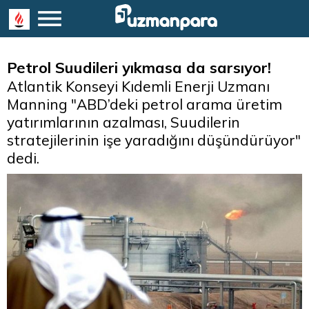
Petrol Suudileri yıkmasa da sarsıyor!
Atlantik Konseyi Kıdemli Enerji Uzmanı
Manning "ABD’deki petrol arama üretim
yatırımlarının azalması, Suudilerin
stratejilerinin işe yaradığını düşündürüyor"
dedi.