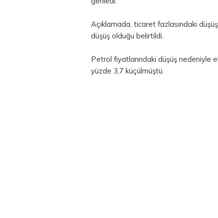
geriledi.
Açıklamada, ticaret fazlasındaki düşüş
düşüş olduğu belirtildi.
Petrol fiyatlarındaki düşüş nedeniyle
yüzde 3,7 küçülmüştü.