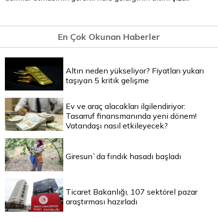
En Çok Okunan Haberler
Altın neden yükseliyor? Fiyatları yukarı
taşıyan 5 kritik gelişme
Ev ve araç alacakları ilgilendiriyor:
Tasarruf finansmanında yeni dönem!
Vatandaşı nasıl etkileyecek?
Giresun`da fındık hasadı başladı
Ticaret Bakanlığı, 107 sektörel pazar
araştırması hazırladı