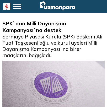
SPK`dan Milli Dayanışma
Kampanyası`na destek
Sermaye Piyasası Kurulu (SPK) Başkanı Ali
Fuat Taşkesenlioğlu ve kurul üyeleri Milli
Dayanışma Kampanyası`na birer
maaşlarını bağışladı.