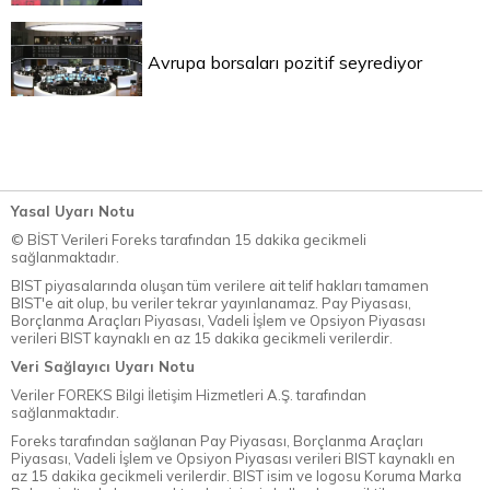
Avrupa borsaları pozitif seyrediyor
Yasal Uyarı Notu
© BİST Verileri Foreks tarafından 15 dakika gecikmeli
sağlanmaktadır.
BIST piyasalarında oluşan tüm verilere ait telif hakları tamamen
BIST'e ait olup, bu veriler tekrar yayınlanamaz. Pay Piyasası,
Borçlanma Araçları Piyasası, Vadeli İşlem ve Opsiyon Piyasası
verileri BIST kaynaklı en az 15 dakika gecikmeli verilerdir.
Veri Sağlayıcı Uyarı Notu
Veriler FOREKS Bilgi İletişim Hizmetleri A.Ş. tarafından
sağlanmaktadır.
Foreks tarafından sağlanan Pay Piyasası, Borçlanma Araçları
Piyasası, Vadeli İşlem ve Opsiyon Piyasası verileri BIST kaynaklı en
az 15 dakika gecikmeli verilerdir. BIST isim ve logosu Koruma Marka