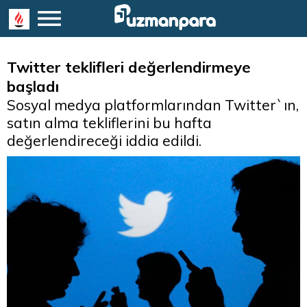
Twitter teklifleri değerlendirmeye
başladı
Sosyal medya platformlarından Twitter`ın,
satın alma tekliflerini bu hafta
değerlendireceği iddia edildi.