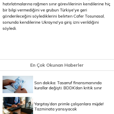
hatırlatmalarına rağmen sınır görevlilerinin kendilerine hiç
bir bilgi vermediğini ve grubun Türkiye'ye geri
gönderileceğini söylediklerini belirten Cafer Tosunasal,
sonunda kendilerine Ukrayna'ya giriş izni verildiğini
söyledi.
En Çok Okunan Haberler
Son dakika: Tasarruf finansmanında
kurallar değişti: BDDK’dan kritik sınır
Yargıtay’dan primle çalışanlara müjde!
Tazminata yansıyacak