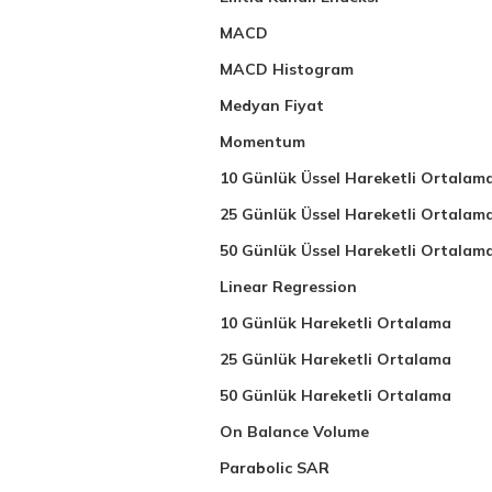
MACD
MACD Histogram
Medyan Fiyat
Momentum
10 Günlük Üssel Hareketli Ortalam
25 Günlük Üssel Hareketli Ortalam
50 Günlük Üssel Hareketli Ortalam
Linear Regression
10 Günlük Hareketli Ortalama
25 Günlük Hareketli Ortalama
50 Günlük Hareketli Ortalama
On Balance Volume
Parabolic SAR