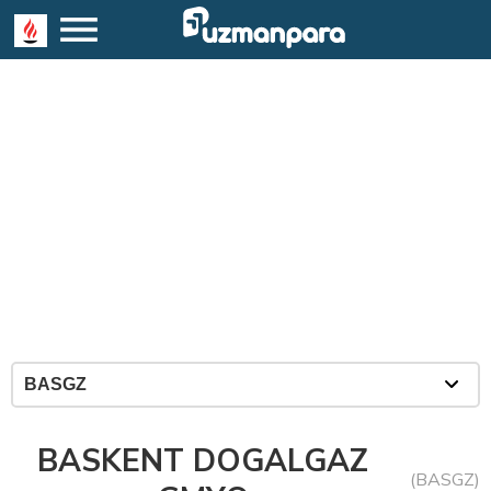
BASKENT DOGALGAZ
(BASGZ)