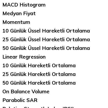
MACD Histogram
Medyan Fiyat
Momentum
10 Günlük Üssel Hareketli Ortalama
25 Günlük Üssel Hareketli Ortalama
50 Günlük Üssel Hareketli Ortalama
Linear Regression
10 Günlük Hareketli Ortalama
25 Günlük Hareketli Ortalama
50 Günlük Hareketli Ortalama
On Balance Volume
Parabolic SAR