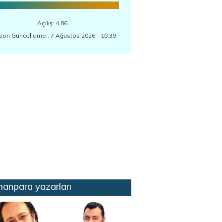
Açılış: 4,86
Son Güncelleme : 7 Ağustos 2026 - 10:39
anpara yazarları