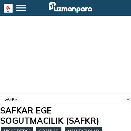
SAFKAR EGE
SOGUTMACILIK
(SAFKR)