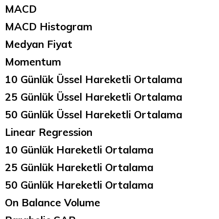
MACD
MACD Histogram
Medyan Fiyat
Momentum
10 Günlük Üssel Hareketli Ortalama
25 Günlük Üssel Hareketli Ortalama
50 Günlük Üssel Hareketli Ortalama
Linear Regression
10 Günlük Hareketli Ortalama
25 Günlük Hareketli Ortalama
50 Günlük Hareketli Ortalama
On Balance Volume