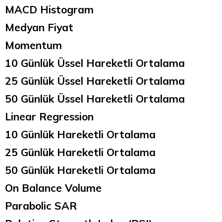
MACD Histogram
Medyan Fiyat
Momentum
10 Günlük Üssel Hareketli Ortalama
25 Günlük Üssel Hareketli Ortalama
50 Günlük Üssel Hareketli Ortalama
Linear Regression
10 Günlük Hareketli Ortalama
25 Günlük Hareketli Ortalama
50 Günlük Hareketli Ortalama
On Balance Volume
Parabolic SAR