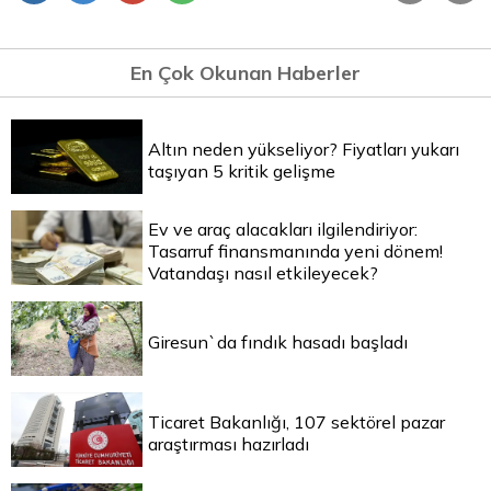
En Çok Okunan Haberler
Altın neden yükseliyor? Fiyatları yukarı
taşıyan 5 kritik gelişme
Ev ve araç alacakları ilgilendiriyor:
Tasarruf finansmanında yeni dönem!
Vatandaşı nasıl etkileyecek?
Giresun`da fındık hasadı başladı
Ticaret Bakanlığı, 107 sektörel pazar
araştırması hazırladı