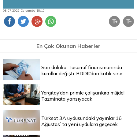
08.07.2026 Çarşamba 18:10
En Çok Okunan Haberler
Son dakika: Tasarruf finansmanında
kurallar değişti: BDDK’dan kritik sınır
Yargıtay’dan primle çalışanlara müjde!
Tazminata yansıyacak
Türksat 3A uydusundaki yayınlar 16
Ağustos`ta yeni uydulara geçecek