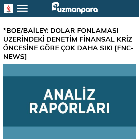
*BOE/BAİLEY: DOLAR FONLAMASI
ÜZERİNDEKİ DENETİM FİNANSAL KRİZ
ÖNCESİNE GÖRE ÇOK DAHA SIKI [FNC-
NEWS]