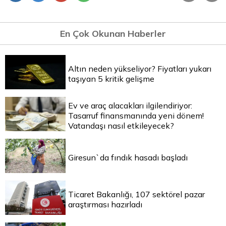
En Çok Okunan Haberler
Altın neden yükseliyor? Fiyatları yukarı
taşıyan 5 kritik gelişme
Ev ve araç alacakları ilgilendiriyor:
Tasarruf finansmanında yeni dönem!
Vatandaşı nasıl etkileyecek?
Giresun`da fındık hasadı başladı
Ticaret Bakanlığı, 107 sektörel pazar
araştırması hazırladı