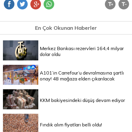
En Çok Okunan Haberler
Merkez Bankası rezervleri 164,4 milyar
dolar oldu
A101’in Carrefour’u devralmasına şartlı
onay! 48 mağaza elden çıkarılacak
KKM bakiyesindeki düşüş devam ediyor
Fındık alım fiyatları belli oldu!