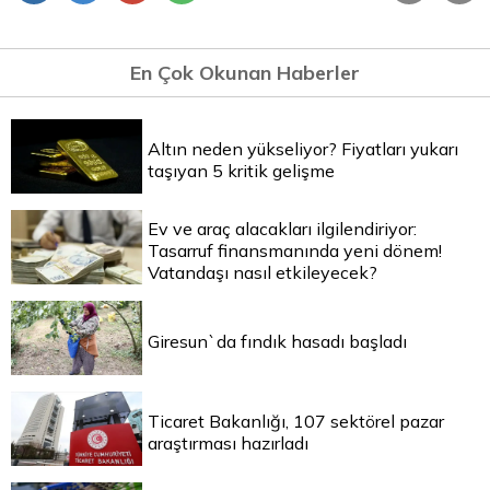
En Çok Okunan Haberler
Altın neden yükseliyor? Fiyatları yukarı
taşıyan 5 kritik gelişme
Ev ve araç alacakları ilgilendiriyor:
Tasarruf finansmanında yeni dönem!
Vatandaşı nasıl etkileyecek?
Giresun`da fındık hasadı başladı
Ticaret Bakanlığı, 107 sektörel pazar
araştırması hazırladı