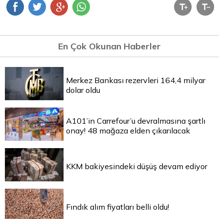
En Çok Okunan Haberler
Merkez Bankası rezervleri 164,4 milyar
dolar oldu
A101’in Carrefour’u devralmasına şartlı
onay! 48 mağaza elden çıkarılacak
KKM bakiyesindeki düşüş devam ediyor
Fındık alım fiyatları belli oldu!