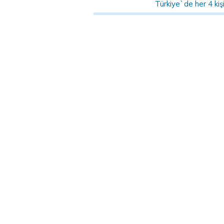
Türkiye`de her 4 kişi