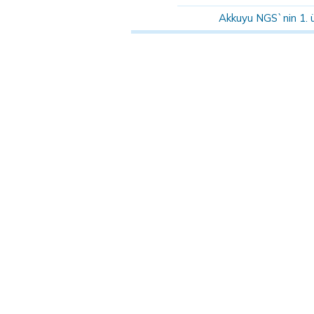
Akkuyu NGS`nin 1. 