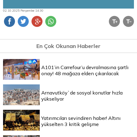
02.10.2025 Perşembe 14:30
En Çok Okunan Haberler
A101’in Carrefour’u devralmasına şartlı
onay! 48 mağaza elden çıkarılacak
Arnavutköy`de sosyal konutlar hızla
yükseliyor
Yatırımcıları sevindiren haber! Altını
yükselten 3 kritik gelişme