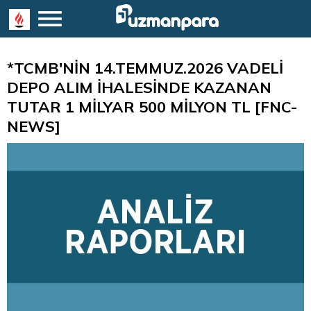
*TCMB'NİN 14.TEMMUZ.2026 VADELİ
DEPO ALIM İHALESİNDE KAZANAN
TUTAR 1 MİLYAR 500 MİLYON TL [FNC-
NEWS]