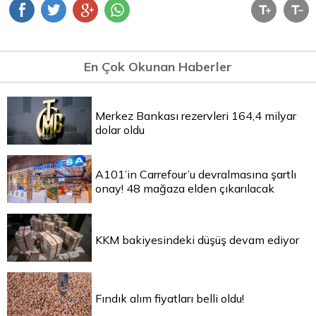
En Çok Okunan Haberler
Merkez Bankası rezervleri 164,4 milyar
dolar oldu
A101’in Carrefour’u devralmasına şartlı
onay! 48 mağaza elden çıkarılacak
KKM bakiyesindeki düşüş devam ediyor
Fındık alım fiyatları belli oldu!