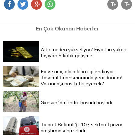
En Çok Okunan Haberler
Altın neden yükseliyor? Fiyatları yukarı
taşıyan 5 kritik gelişme
Ev ve araç alacakları ilgilendiriyor:
Tasarruf finansmanında yeni dönem!
Vatandaşı nasıl etkileyecek?
Giresun`da fındık hasadı başladı
Ticaret Bakanlığı, 107 sektörel pazar
araştırması hazırladı