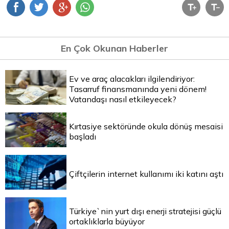
En Çok Okunan Haberler
Ev ve araç alacakları ilgilendiriyor:
Tasarruf finansmanında yeni dönem!
Vatandaşı nasıl etkileyecek?
Kırtasiye sektöründe okula dönüş mesaisi
başladı
Çiftçilerin internet kullanımı iki katını aştı
Türkiye`nin yurt dışı enerji stratejisi güçlü
ortaklıklarla büyüyor