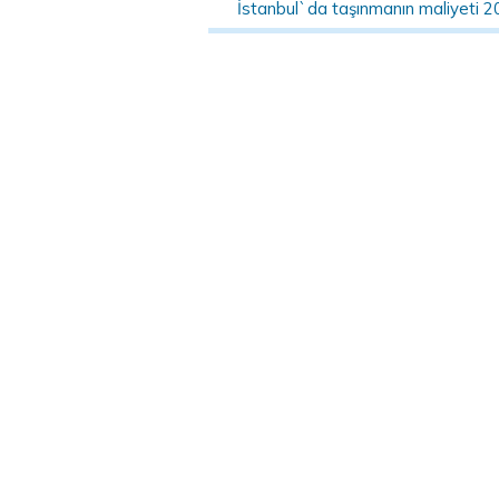
İstanbul`da taşınmanın maliyeti 2