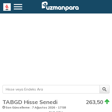
TABGD Hisse Senedi
263,50
Son Güncelleme : 7 Ağustos 2026 - 17:58