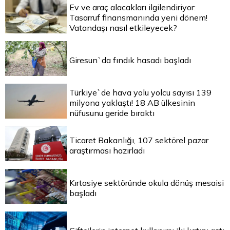
Ev ve araç alacakları ilgilendiriyor:
Tasarruf finansmanında yeni dönem!
Vatandaşı nasıl etkileyecek?
Giresun`da fındık hasadı başladı
Türkiye`de hava yolu yolcu sayısı 139
milyona yaklaştı! 18 AB ülkesinin
nüfusunu geride bıraktı
Ticaret Bakanlığı, 107 sektörel pazar
araştırması hazırladı
Kırtasiye sektöründe okula dönüş mesaisi
başladı