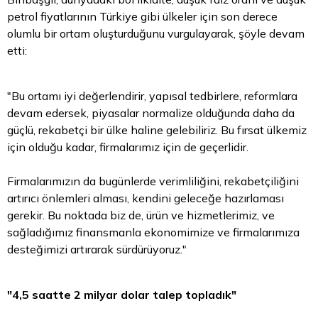
petrol fiyatlarının Türkiye gibi ülkeler için son derece
olumlu bir ortam oluşturduğunu vurgulayarak, şöyle devam
etti:
"Bu ortamı iyi değerlendirir, yapısal tedbirlere, reformlara
devam edersek, piyasalar normalize olduğunda daha da
güçlü, rekabetçi bir ülke haline gelebiliriz. Bu fırsat ülkemiz
için olduğu kadar, firmalarımız için de geçerlidir.
Firmalarımızın da bugünlerde verimliliğini, rekabetçiliğini
artırıcı önlemleri alması, kendini geleceğe hazırlaması
gerekir. Bu noktada biz de, ürün ve hizmetlerimiz, ve
sağladığımız finansmanla ekonomimize ve firmalarımıza
desteğimizi artırarak sürdürüyoruz."
"4,5 saatte 2 milyar dolar talep topladık"