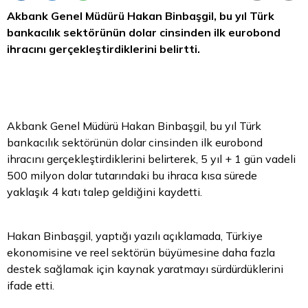
Akbank Genel Müdürü Hakan Binbaşgil, bu yıl Türk
bankacılık sektörünün
dolar
cinsinden ilk eurobond
ihracını gerçekleştirdiklerini belirtti.
Akbank Genel Müdürü Hakan Binbaşgil, bu yıl Türk
bankacılık sektörünün dolar cinsinden ilk eurobond
ihracını gerçekleştirdiklerini belirterek, 5 yıl + 1 gün vadeli
500 milyon dolar tutarındaki bu ihraca kısa sürede
yaklaşık 4 katı talep geldiğini kaydetti.
Hakan Binbaşgil, yaptığı yazılı açıklamada, Türkiye
ekonomisine ve reel sektörün büyümesine daha fazla
destek sağlamak için kaynak yaratmayı sürdürdüklerini
ifade etti.