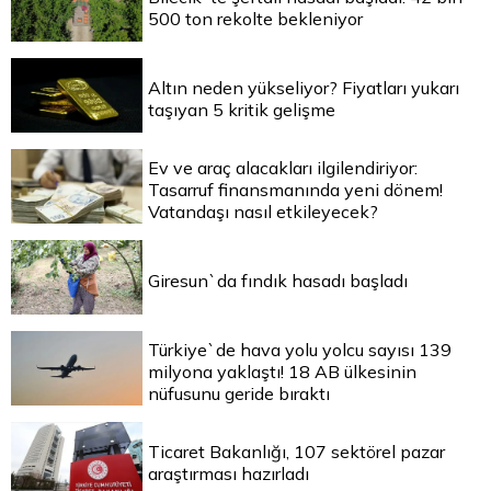
500 ton rekolte bekleniyor
Altın neden yükseliyor? Fiyatları yukarı
taşıyan 5 kritik gelişme
Ev ve araç alacakları ilgilendiriyor:
Tasarruf finansmanında yeni dönem!
Vatandaşı nasıl etkileyecek?
Giresun`da fındık hasadı başladı
Türkiye`de hava yolu yolcu sayısı 139
milyona yaklaştı! 18 AB ülkesinin
nüfusunu geride bıraktı
Ticaret Bakanlığı, 107 sektörel pazar
araştırması hazırladı