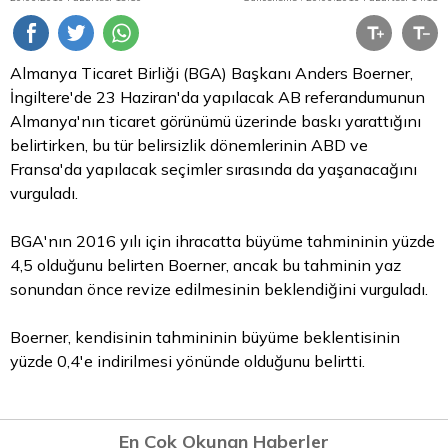
Almanya Ticaret Birliği (BGA) Başkanı Anders Boerner,
İngiltere'de 23 Haziran'da yapılacak AB referandumunun
Almanya'nın ticaret görünümü üzerinde baskı yarattığını
belirtirken, bu tür belirsizlik dönemlerinin ABD ve
Fransa'da yapılacak seçimler sırasında da yaşanacağını
vurguladı.
BGA'nın 2016 yılı için ihracatta büyüme tahmininin yüzde
4,5 olduğunu belirten Boerner, ancak bu tahminin yaz
sonundan önce revize edilmesinin beklendiğini vurguladı.
Boerner, kendisinin tahmininin büyüme beklentisinin
yüzde 0,4'e indirilmesi yönünde olduğunu belirtti.
En Çok Okunan Haberler