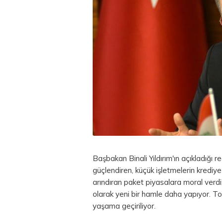
Başbakan Binali Yıldırım'ın açıkladığı 
güçlendiren, küçük işletmelerin krediye 
arındıran paket piyasalara moral verd
olarak yeni bir hamle daha yapıyor. To
yaşama geçiriliyor.