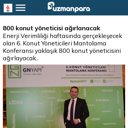
800 konut yöneticisi ağırlanacak
Enerji Verimliliği haftasında gerçekleşecek
olan 6. Konut Yöneticileri Mantolama
Konferansı yaklaşık 800 konut yöneticisini
ağırlayacak..