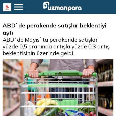
ABD`de perakende satışlar beklentiyi
aştı
ABD`de Mayıs`ta perakende satışlar
yüzde 0,5 oranında artışla yüzde 0,3 artış
beklentisinin üzerinde geldi.