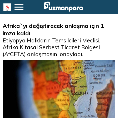
Afrika`yı değiştirecek anlaşma için 1
imza kaldı
Etiyopya Halkların Temsilcileri Meclisi,
Afrika Kıtasal Serbest Ticaret Bölgesi
(AfCFTA) anlaşmasını onayladı.