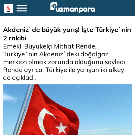
Akdeniz`de büyük yarış! İşte Türkiye`nin
2 rakibi
Emekli Büyükelçi Mithat Rende,
Türkiye`nin Akdeniz`deki doğalgaz
merkezi olmak zorunda olduğunu söyledi.
Rende ayrıca, Türkiye ile yarışan iki ülkeyi
de açıkladı.