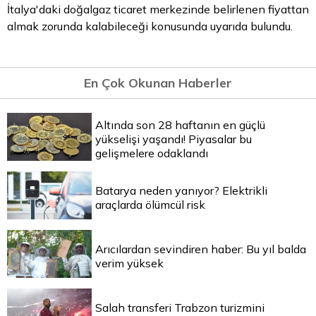
İtalya'daki doğalgaz ticaret merkezinde belirlenen fiyattan
almak zorunda kalabileceği konusunda uyarıda bulundu.
En Çok Okunan Haberler
Altında son 28 haftanın en güçlü
yükselişi yaşandı! Piyasalar bu
gelişmelere odaklandı
Batarya neden yanıyor? Elektrikli
araçlarda ölümcül risk
Arıcılardan sevindiren haber: Bu yıl balda
verim yüksek
Salah transferi Trabzon turizmini