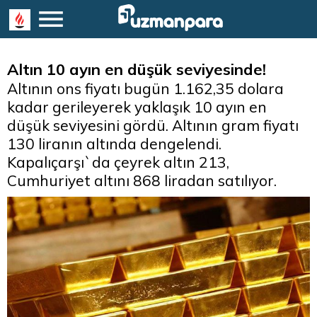
Altın 10 ayın en düşük seviyesinde!
Altının ons fiyatı bugün 1.162,35 dolara
kadar gerileyerek yaklaşık 10 ayın en
düşük seviyesini gördü. Altının gram fiyatı
130 liranın altında dengelendi.
Kapalıçarşı`da çeyrek altın 213,
Cumhuriyet altını 868 liradan satılıyor.