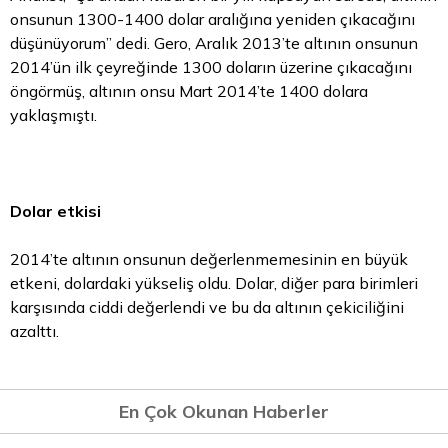
onsunun 1300-1400 dolar aralığına yeniden çıkacağını
düşünüyorum” dedi. Gero, Aralık 2013’te altının onsunun
2014’ün ilk çeyreğinde 1300 doların üzerine çıkacağını
öngörmüş, altının onsu Mart 2014’te 1400 dolara
yaklaşmıştı.
Dolar etkisi
2014’te altının onsunun değerlenmemesinin en büyük
etkeni, dolardaki yükseliş oldu. Dolar, diğer
para
birimleri
karşısında ciddi değerlendi ve bu da altının çekiciliğini
azalttı.
En Çok Okunan Haberler