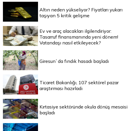
Altın neden yükseliyor? Fiyatları yukarı
taşıyan 5 kritik gelişme
Ev ve araç alacakları ilgilendiriyor:
Tasarruf finansmanında yeni dönem!
Vatandaşı nasıl etkileyecek?
Giresun`da fındık hasadı başladı
Ticaret Bakanlığı, 107 sektörel pazar
araştırması hazırladı
Kırtasiye sektöründe okula dönüş mesaisi
başladı