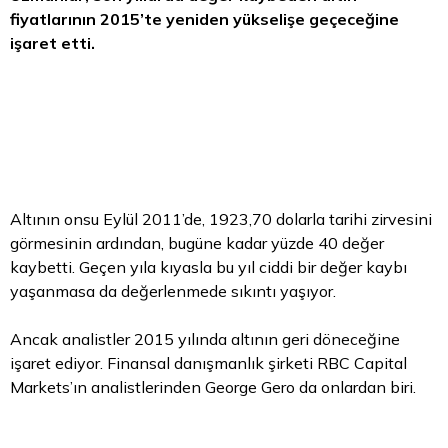
fiyatlarının 2015’te yeniden yükselişe geçeceğine
işaret etti.
Altının onsu Eylül 2011’de, 1923,70 dolarla tarihi zirvesini
görmesinin ardından, bugüne kadar yüzde 40 değer
kaybetti. Geçen yıla kıyasla bu yıl ciddi bir değer kaybı
yaşanmasa da değerlenmede sıkıntı yaşıyor.
Ancak analistler 2015 yılında altının geri döneceğine
işaret ediyor. Finansal danışmanlık şirketi RBC Capital
Markets’ın analistlerinden George Gero da onlardan biri.