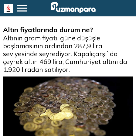
Altın fiyatlarında durum ne?
Altının gram fiyatı, güne düşüşle
başlamasının ardından 287,9 lira
seviyesinde seyrediyor. Kapalıçarşı`da
çeyrek altın 469 lira, Cumhuriyet altını da
1.920 liradan satılıyor.