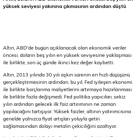
yüksek seviyesi yakınına çıkmasının ardından düştü
Altın, ABD'de bugün açıklanacak olan ekonomik veriler
öncesi, doların beş yılın en yüksek seviyesine yaklaşması
ile birlikte, son üç günde ikinci kez değer kaybetti.
Altın, 2013 yılında 30 yılı aşkın sürenin en hızlı düşüşünü
gerçekleştirmesinin ardından, bu yıl, Fed iyileşen ekonomi
ile birlikte borçlanma maliyetlerini artırmaya hazırlanması
ile birlikte fazla değişmedi. Fed politika yapıcıları, sekiz
yılın ardından gelecek ilk faiz artırımının ne zaman
yapılacağını tartışıyor. Yüksek faizler, altının yatırımcısına
genelde yalnızca fiyat artışları yoluyla getiri
sağlamasından dolayı metalin çekiciliğini azaltıyor.