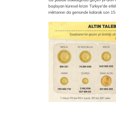
başlayan küresel krizin Türkiye'de etki
miktarının da gerisinde kalarak son 15 