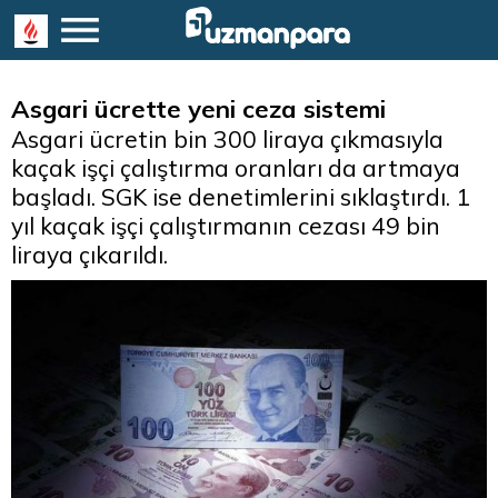
Asgari ücrette yeni ceza sistemi
Asgari ücretin bin 300 liraya çıkmasıyla
kaçak işçi çalıştırma oranları da artmaya
başladı. SGK ise denetimlerini sıklaştırdı. 1
yıl kaçak işçi çalıştırmanın cezası 49 bin
liraya çıkarıldı.