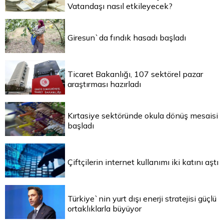
Vatandaşı nasıl etkileyecek?
Giresun`da fındık hasadı başladı
Ticaret Bakanlığı, 107 sektörel pazar
araştırması hazırladı
Kırtasiye sektöründe okula dönüş mesaisi
başladı
Çiftçilerin internet kullanımı iki katını aştı
Türkiye`nin yurt dışı enerji stratejisi güçlü
ortaklıklarla büyüyor