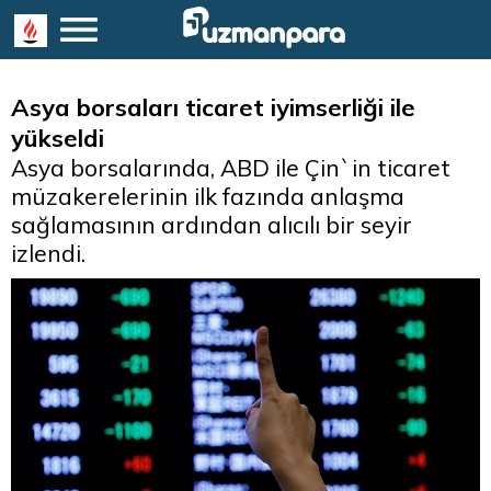
Asya borsaları ticaret iyimserliği ile
yükseldi
Asya borsalarında, ABD ile Çin`in ticaret
müzakerelerinin ilk fazında anlaşma
sağlamasının ardından alıcılı bir seyir
izlendi.