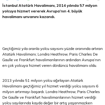
İstanbul Atatürk Havalimanı, 2014 yılında 57 milyon
yolcuya hizmet vererek Avrupa’nın 4. büyük
havalimanı unvanını kazandı.
Geçtiğimiz yıla oranla yolcu sayısını yüzde oranında artıran
Atatürk Havalimanı; Londra Heathrow, Paris Charles De
Gaulle ve Frankfurt havalimanlarının ardından Avrupa’nın
en çok yolcuya hizmet veren dördüncü havalimanı oldu.
2013 yılında 51 milyon yolcu ağırlayan Atatürk
Havalimanı geçtiğimiz yıl hizmet verdiği yolcu sayısını 6
milyon artırmayı başardı. Londra Heathrow, Paris Charles
De Gaulle ve Frankfurt havalimanlarının hizmet verdiği
yolcu sayılarında kayda değer bir artış yaşanmazken