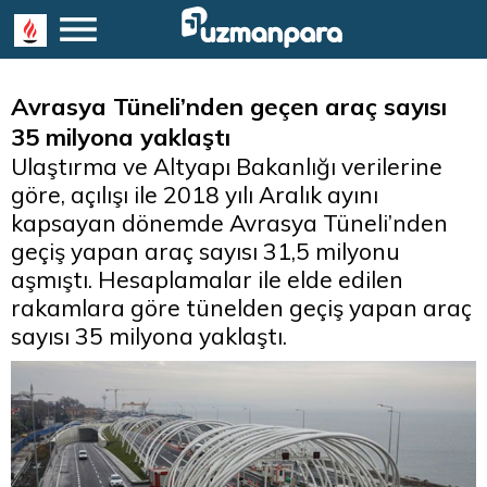
Avrasya Tüneli’nden geçen araç sayısı
35 milyona yaklaştı
Ulaştırma ve Altyapı Bakanlığı verilerine
göre, açılışı ile 2018 yılı Aralık ayını
kapsayan dönemde Avrasya Tüneli’nden
geçiş yapan araç sayısı 31,5 milyonu
aşmıştı. Hesaplamalar ile elde edilen
rakamlara göre tünelden geçiş yapan araç
sayısı 35 milyona yaklaştı.