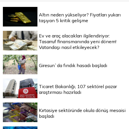
Altın neden yükseliyor? Fiyatları yukarı
taşıyan 5 kritik gelişme
Ev ve araç alacakları ilgilendiriyor:
Tasarruf finansmanında yeni dönem!
Vatandaşı nasıl etkileyecek?
Giresun`da fındık hasadı başladı
Ticaret Bakanlığı, 107 sektörel pazar
araştırması hazırladı
Kırtasiye sektöründe okula dönüş mesaisi
başladı