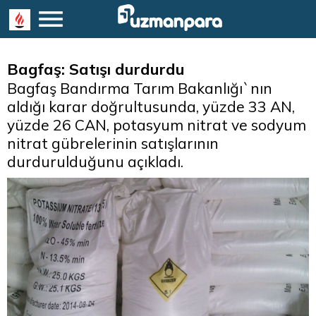
Bagfaş: Satışı durdurdu
Bagfaş Bandırma Tarım Bakanlığı`nın
aldığı karar doğrultusunda, yüzde 33 AN,
yüzde 26 CAN, potasyum nitrat ve sodyum
nitrat gübrelerinin satışlarının
durdurulduğunu açıkladı.